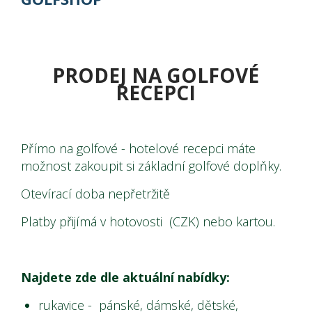
PRODEJ NA GOLFOVÉ
RECEPCI
Přímo na golfové - hotelové recepci máte
možnost zakoupit si základní golfové doplňky.
Otevírací doba nepřetržitě
Platby přijímá v hotovosti (CZK) nebo kartou.
Najdete zde dle aktuální nabídky:
rukavice - pánské, dámské, dětské,